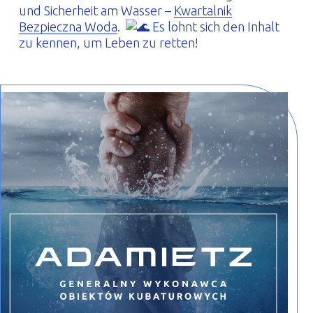
und Sicherheit am Wasser –
Kwartalnik
Bezpieczna Woda
.
Es lohnt sich den Inhalt
zu kennen, um Leben zu retten!