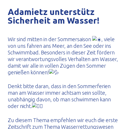
PROFILAR – kaltgeformte Profile
PL
Adamietz unterstütz
Sicherheit am Wasser!
Wir sind mitten in der Sommersaison
, viele
von uns fahren ans Meer, an den See oder ins
Schwimmbad. Besonders in dieser Zeit fördern
wir verantwortungsvolles Verhalten am Wasser,
damit wir alle in vollen Zügen den Sommer
genießen können!
Denkt bitte daran, dass in den Sommerferien
man am Wasser immer achtsam sein sollte,
unabhängig davon, ob man schwimmen kann
oder nicht.
Zu diesem Thema empfehlen wir euch die erste
Zeitschrift zum Thema Wasserrettungswesen