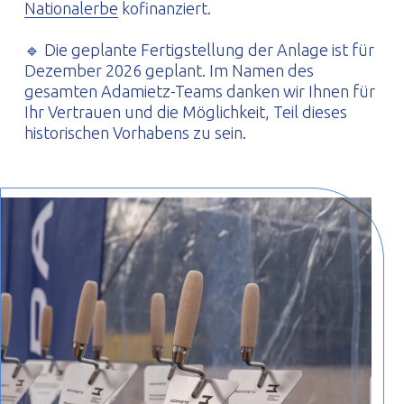
Nationalerbe
kofinanziert.
🔹 Die geplante Fertigstellung der Anlage ist für
Dezember 2026 geplant. Im Namen des
gesamten Adamietz-Teams danken wir Ihnen für
Ihr Vertrauen und die Möglichkeit, Teil dieses
historischen Vorhabens zu sein.