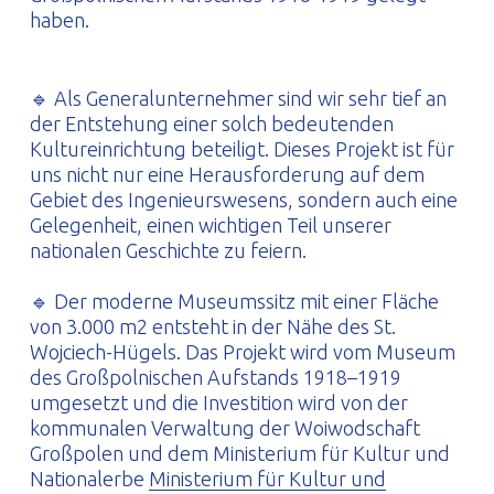
haben.
🔹 Als Generalunternehmer sind wir sehr tief an
der Entstehung einer solch bedeutenden
Kultureinrichtung beteiligt. Dieses Projekt ist für
uns nicht nur eine Herausforderung auf dem
Gebiet des Ingenieurswesens, sondern auch eine
Gelegenheit, einen wichtigen Teil unserer
nationalen Geschichte zu feiern.
🔹 Der moderne Museumssitz mit einer Fläche
von 3.000 m2 entsteht in der Nähe des St.
Wojciech-Hügels. Das Projekt wird vom Museum
des Großpolnischen Aufstands 1918–1919
umgesetzt und die Investition wird von der
kommunalen Verwaltung der Woiwodschaft
Großpolen und dem Ministerium für Kultur und
Nationalerbe
Ministerium für Kultur und