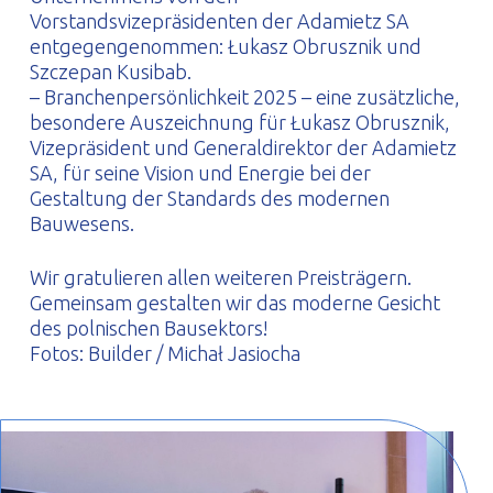
Vorstandsvizepräsidenten der Adamietz SA
entgegengenommen: Łukasz Obrusznik und
Szczepan Kusibab.
– Branchenpersönlichkeit 2025 – eine zusätzliche,
besondere Auszeichnung für Łukasz Obrusznik,
Vizepräsident und Generaldirektor der Adamietz
SA, für seine Vision und Energie bei der
Gestaltung der Standards des modernen
Bauwesens.
Wir gratulieren allen weiteren Preisträgern.
Gemeinsam gestalten wir das moderne Gesicht
des polnischen Bausektors!
Fotos: Builder / Michał Jasiocha