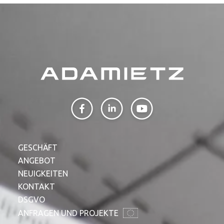
GESCHÄFT
ANGEBOT
NEUIGKEITEN
KONTAKT
DSGVO
ANFRAGEN UND PROJEKTE