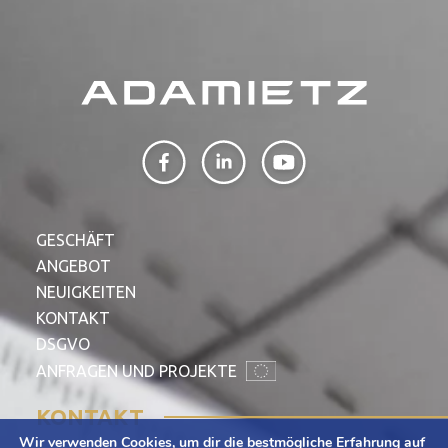
GESCHÄFT
ANGEBOT
NEUIGKEITEN
KONTAKT
DSGVO
ANFRAGEN UND PROJEKTE
KONTAKT
Wir verwenden Cookies, um dir die bestmögliche Erfahrung auf