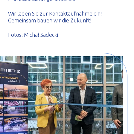
Wir laden Sie zur Kontaktaufnahme ein!
Gemeinsam bauen wir die Zukunft!
Fotos: Michał Sadecki