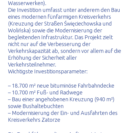
Wasserwerken).
Die Investition umfasst unter anderem den Bau
eines modernen fünfarmigen Kreisverkehrs
(Kreuzung der Straßen Święciechowska und
Wolińska) sowie die Modernisierung der
begleitenden Infrastruktur. Das Projekt zielt
nicht nur auf die Verbesserung der
Verkehrskapazität ab, sondern vor allem auf die
Erhöhung der Sicherheit aller
Verkehrsteilnehmer.
Wichtigste Investitionsparameter:
– 18.700 m² neue bituminöse Fahrbahndecke
– 10.700 m² Fuß- und Radwege
– Bau einer angehobenen Kreuzung (940 m²)
sowie Bushaltebuchten
– Modernisierung der Ein- und Ausfahrten des
Kreisverkehrs Zatorze