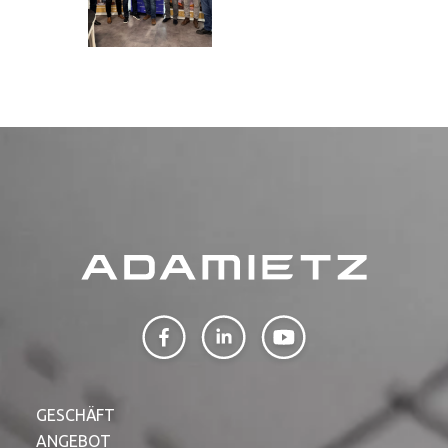
GESCHÄFT
ANGEBOT