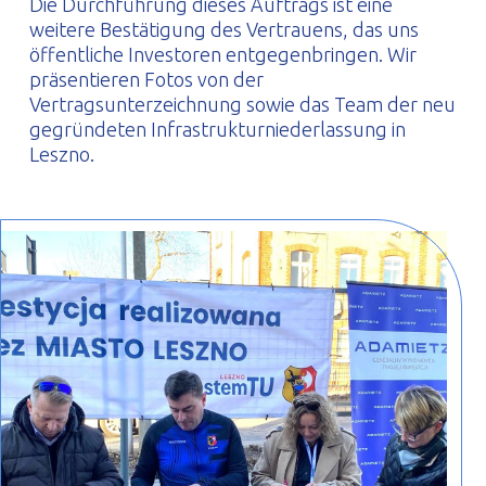
Die Durchführung dieses Auftrags ist eine
weitere Bestätigung des Vertrauens, das uns
öffentliche Investoren entgegenbringen. Wir
präsentieren Fotos von der
Vertragsunterzeichnung sowie das Team der neu
gegründeten Infrastrukturniederlassung in
Leszno.