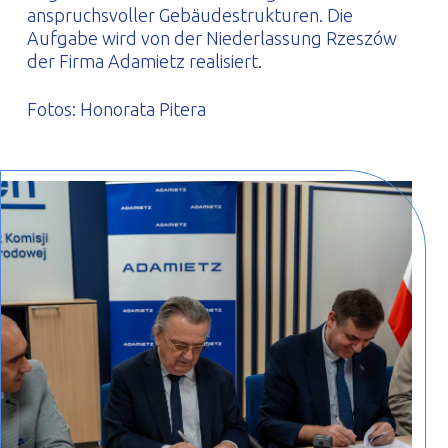
anspruchsvoller Gebäudestrukturen. Die
Aufgabe wird von der Niederlassung Rzeszów
der Firma Adamietz realisiert.
Fotos: Honorata Pitera