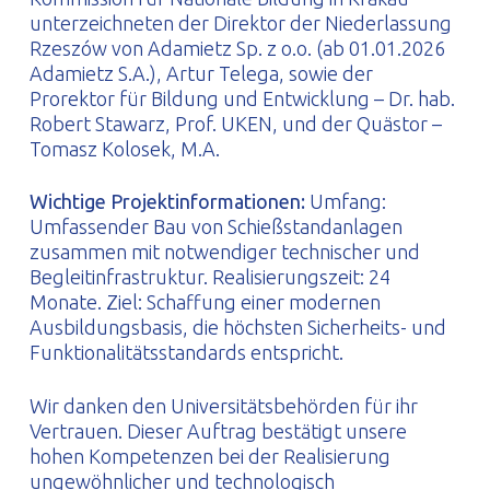
unterzeichneten der Direktor der Niederlassung
Rzeszów von Adamietz Sp. z o.o. (ab 01.01.2026
Adamietz S.A.), Artur Telega, sowie der
Prorektor für Bildung und Entwicklung – Dr. hab.
Robert Stawarz, Prof. UKEN, und der Quästor –
Tomasz Kolosek, M.A.
Wichtige Projektinformationen:
Umfang:
Umfassender Bau von Schießstandanlagen
zusammen mit notwendiger technischer und
Begleitinfrastruktur. Realisierungszeit: 24
Monate. Ziel: Schaffung einer modernen
Ausbildungsbasis, die höchsten Sicherheits- und
Funktionalitätsstandards entspricht.
Wir danken den Universitätsbehörden für ihr
Vertrauen. Dieser Auftrag bestätigt unsere
hohen Kompetenzen bei der Realisierung
ungewöhnlicher und technologisch