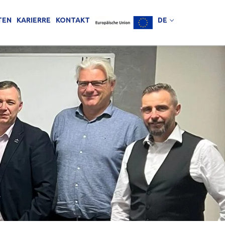
TEN
KARIERRE
KONTAKT
DE