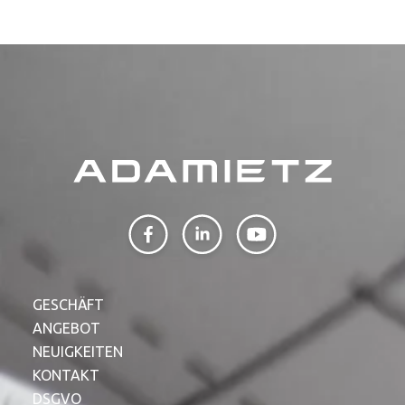
GESCHÄFT
ANGEBOT
NEUIGKEITEN
KONTAKT
DSGVO