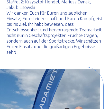
Staffel 2: Krzysztof Hendel, Mariusz Dynak,
Jakub Lisowski
Wir danken Euch für Euren unglaublichen
Einsatz, Eure Leidenschaft und Euren Kampfgeist
bis ins Ziel. Ihr habt bewiesen, dass
Entschlossenheit und hervorragende Teamarbeit
nicht nur in Geschäftsprojekten Früchte tragen,
sondern auch auf der Sportstrecke. Wir schätzen
Euren Einsatz und die großartigen Ergebnisse
sehr!