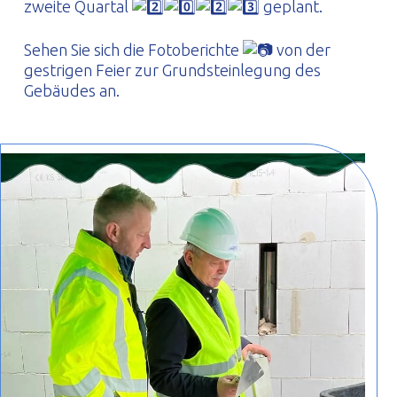
zweite Quartal
geplant.
Sehen Sie sich die Fotoberichte
von der
gestrigen Feier zur Grundsteinlegung des
Gebäudes an.