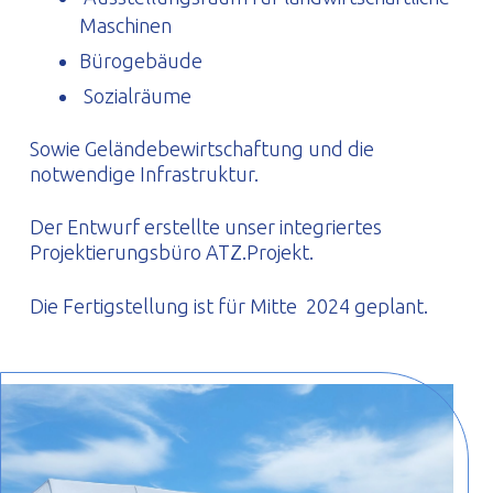
Maschinen
Bürogebäude
Sozialräume
Sowie Geländebewirtschaftung und die
notwendige Infrastruktur.
Der Entwurf erstellte unser integriertes
Projektierungsbüro ATZ.Projekt.
Die Fertigstellung ist für Mitte 2024 geplant.