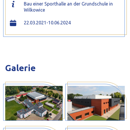
Bau einer Sporthalle an der Grundschule in
Wilkowice
22.03.2021-10.06.2024
Galerie