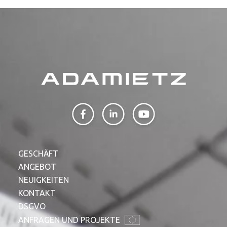
GESCHÄFT
ANGEBOT
NEUIGKEITEN
KONTAKT
DSGVO
ANFRAGEN UND PROJEKTE