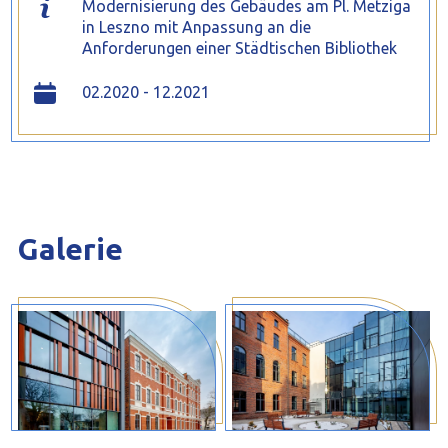
Modernisierung des Gebäudes am Pl. Metziga
in Leszno mit Anpassung an die
Anforderungen einer Städtischen Bibliothek
02.2020 - 12.2021
Galerie