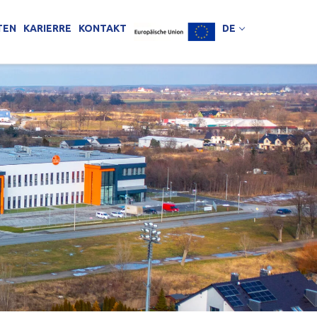
TEN
KARIERRE
KONTAKT
DE