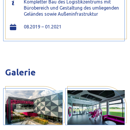
Kompletter Bau des Logistikzentrums mit
Bürobereich und Gestaltung des umliegenden
Geländes sowie Außeninfrastruktur
08.2019 – 01.2021
Galerie