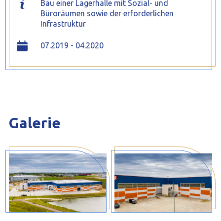
Bau einer Lagerhalle mit Sozial- und
Büroräumen sowie der erforderlichen
Infrastruktur
07.2019 - 04.2020
Galerie