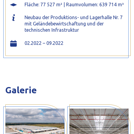
Fläche: 77 527 m² | Raumvolumen: 639 714 m³
Neubau der Produktions- und Lagerhalle Nr. 7
mit Geländebewirtschaftung und der
technischen Infrastruktur
02.2022 – 09.2022
Galerie