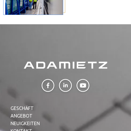
GESCHÄFT
ANGEBOT
NEUIGKEITEN
KONTAKT