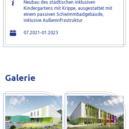
Neubau des städtischen inklusiven
Kindergartens mit Krippe, ausgestattet mit
einem passiven Schwimmbadgebäude,
inklusive Außeninfrastruktur
07.2021-01.2023
Galerie