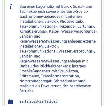
Bau einer Lagerhalle mit Büro-, Sozial- und
Technikbereich sowie eines Büro-Sozial-
Gastronomie-Gebäudes mit internen
Installationen: Elektro-, Photovoltaik-,
Telekommunikations-, Heizungs-, Lüftungs-,
Klimatisierungs-, Kälte-, Wasserversorgungs-,
Sanitär- und
Regenwasserentwässerungsanlagen; externe
Installationen: Elektro-,
Telekommunikations-, Wasserversorgungs-,
Sanitär- und
Regenwasserentwässerungsanlagen mit
Umbau des Rückhaltebeckens; internes
Erschließungsnetz mit Stellplätzen,
Stützmauer, Transformatorstation,
Notstromaggregat, Fahrradunterstand —
realisiert als Erweiterung des bestehenden
Betriebs.
22.12.2023-22.12.2025