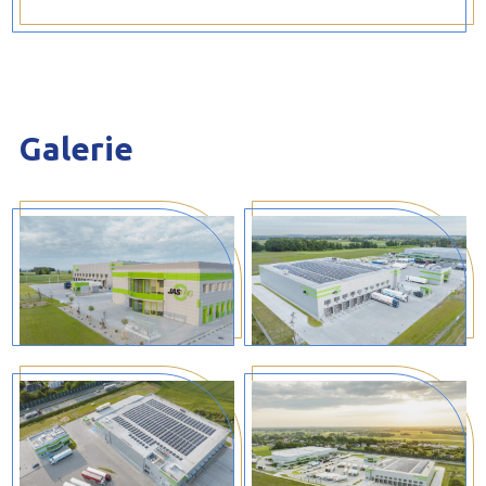
Galerie