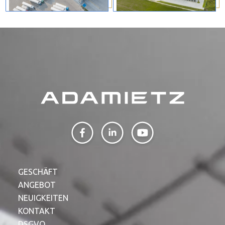
GESCHÄFT
ANGEBOT
NEUIGKEITEN
KONTAKT
DSGVO