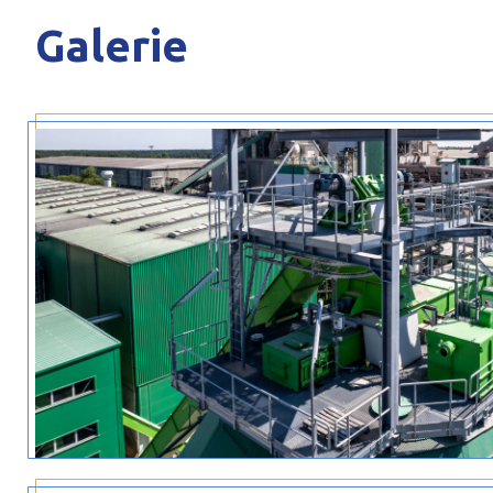
Galerie