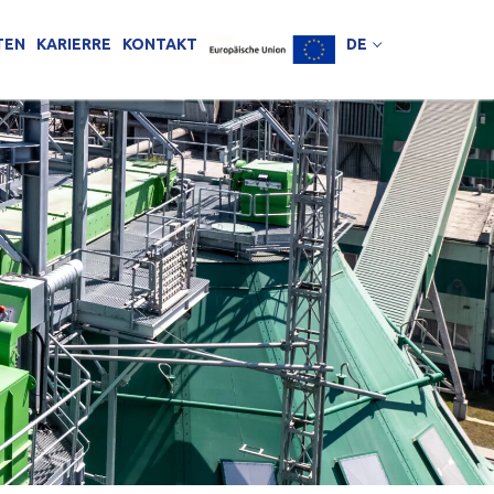
TEN
KARIERRE
KONTAKT
DE