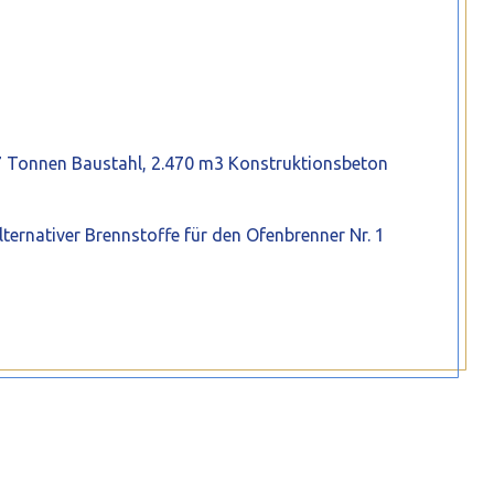
57 Tonnen Baustahl, 2.470 m3 Konstruktionsbeton
ternativer Brennstoffe für den Ofenbrenner Nr. 1