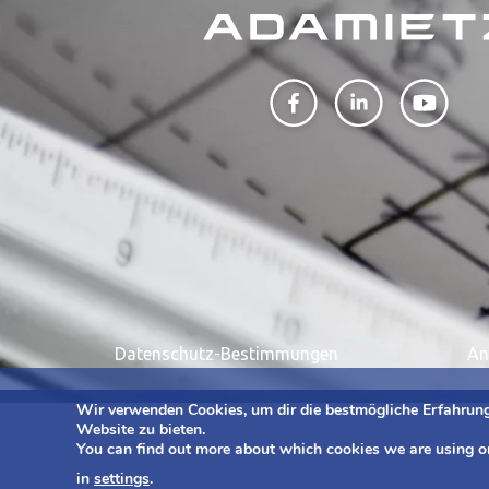
Datenschutz-Bestimmungen
An
Wir verwenden Cookies, um dir die bestmögliche Erfahrung
Website zu bieten.
You can find out more about which cookies we are using o
in
settings
.