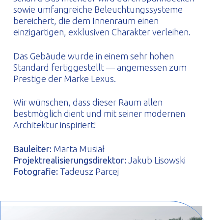
sowie umfangreiche Beleuchtungssysteme
bereichert, die dem Innenraum einen
einzigartigen, exklusiven Charakter verleihen.
Das Gebäude wurde in einem sehr hohen
Standard fertiggestellt — angemessen zum
Prestige der Marke Lexus.
Wir wünschen, dass dieser Raum allen
bestmöglich dient und mit seiner modernen
Architektur inspiriert!
Bauleiter:
Marta Musiał
Projektrealisierungsdirektor:
Jakub Lisowski
Fotografie:
Tadeusz Parcej