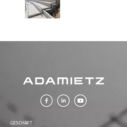
GESCHÄFT