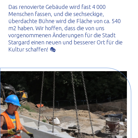
Das renovierte Gebäude wird fast 4 000
Menschen fassen, und die sechseckige,
überdachte Bühne wird die Fläche von ca. 540
m2 haben. Wir hoffen, dass die von uns
vorgenommenen Änderungen für die Stadt
Stargard einen neuen und besserer Ort für die
Kultur schaffen! 🎭