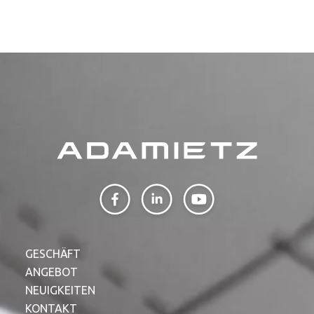
GESCHÄFT
ANGEBOT
NEUIGKEITEN
KONTAKT