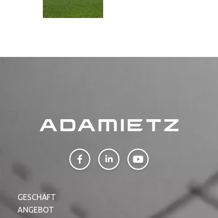
GESCHÄFT
ANGEBOT