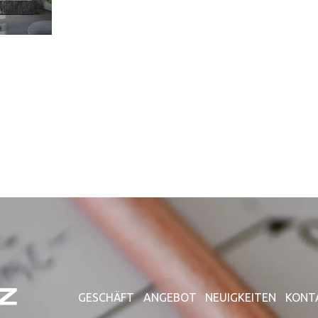
GESCHÄFT
ANGEBOT
NEUIGKEITEN
KONT