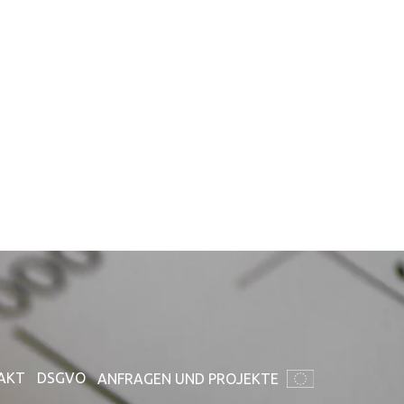
AKT
DSGVO
ANFRAGEN UND PROJEKTE