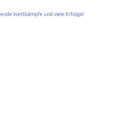
gende Wettkämpfe und viele Erfolge!