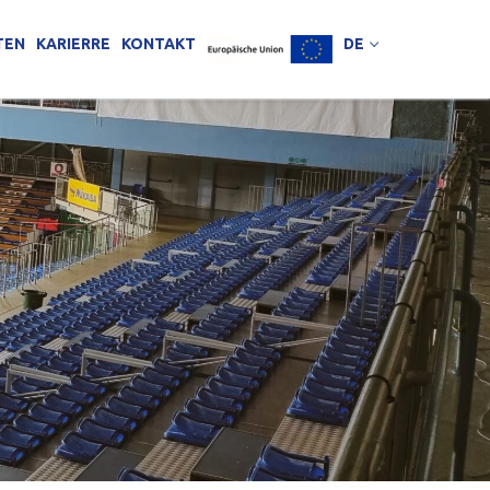
TEN
KARIERRE
KONTAKT
DE