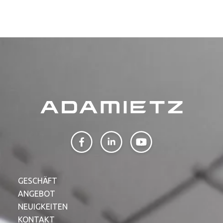
GESCHÄFT
ANGEBOT
NEUIGKEITEN
KONTAKT