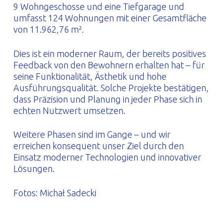
9 Wohngeschosse und eine Tiefgarage und
umfasst 124 Wohnungen mit einer Gesamtfläche
von 11.962,76 m².
Dies ist ein moderner Raum, der bereits positives
Feedback von den Bewohnern erhalten hat – für
seine Funktionalität, Ästhetik und hohe
Ausführungsqualität. Solche Projekte bestätigen,
dass Präzision und Planung in jeder Phase sich in
echten Nutzwert umsetzen.
Weitere Phasen sind im Gange – und wir
erreichen konsequent unser Ziel durch den
Einsatz moderner Technologien und innovativer
Lösungen.
Fotos: Michał Sadecki