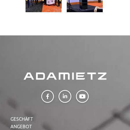
GESCHÄFT
ANGEBOT