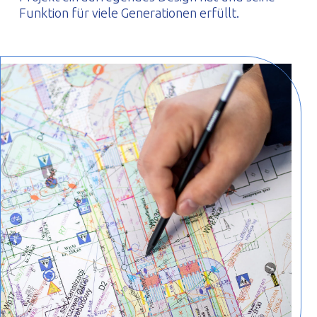
Funktion für viele Generationen erfüllt.