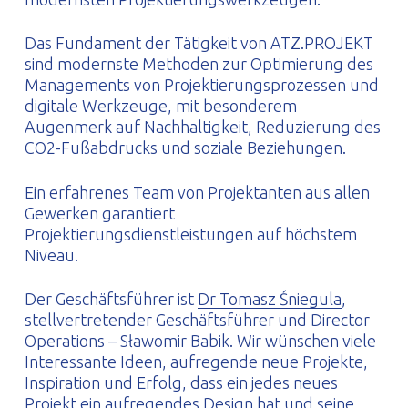
Das Fundament der Tätigkeit von ATZ.PROJEKT
sind modernste Methoden zur Optimierung des
Managements von Projektierungsprozessen und
digitale Werkzeuge, mit besonderem
Augenmerk auf Nachhaltigkeit, Reduzierung des
CO2-Fußabdrucks und soziale Beziehungen.
Ein erfahrenes Team von Projektanten aus allen
Gewerken garantiert
Projektierungsdienstleistungen auf höchstem
Niveau.
Der Geschäftsführer ist
Dr Tomasz Śniegula
,
stellvertretender Geschäftsführer und Director
Operations – Sławomir Babik. Wir wünschen viele
Interessante Ideen, aufregende neue Projekte,
Inspiration und Erfolg, dass ein jedes neues
Projekt ein aufregendes Design hat und seine