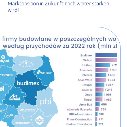
Marktposition in Zukunft noch weiter stärken
wird!