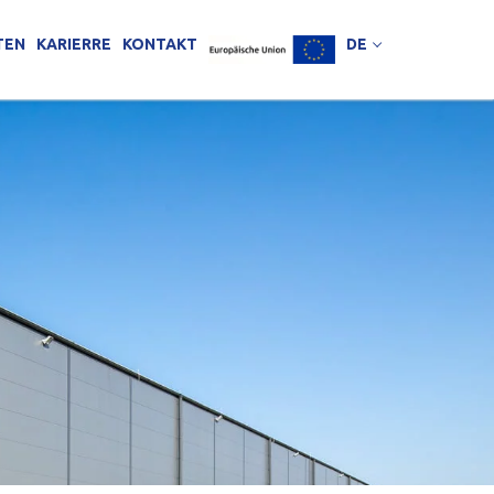
TEN
KARIERRE
KONTAKT
DE