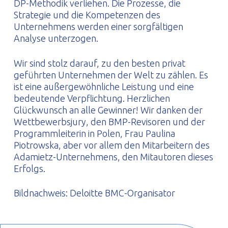
DP-Methodik verliehen. Die Prozesse, die
Strategie und die Kompetenzen des
Unternehmens werden einer sorgfältigen
Analyse unterzogen.
Wir sind stolz darauf, zu den besten privat
geführten Unternehmen der Welt zu zählen. Es
ist eine außergewöhnliche Leistung und eine
bedeutende Verpflichtung. Herzlichen
Glückwunsch an alle Gewinner! Wir danken der
Wettbewerbsjury, den BMP-Revisoren und der
Programmleiterin in Polen, Frau Paulina
Piotrowska, aber vor allem den Mitarbeitern des
Adamietz-Unternehmens, den Mitautoren dieses
Erfolgs.
Bildnachweis: Deloitte BMC-Organisator