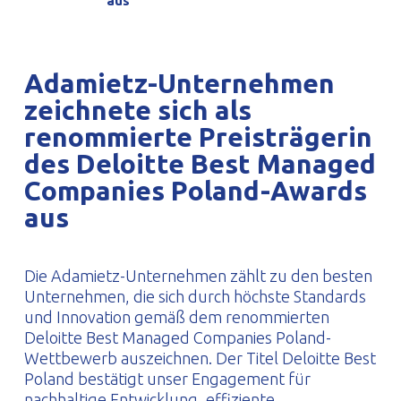
aus
PROFILAR – kaltgeformte Profile
PL
Adamietz-Unternehmen
zeichnete sich als
renommierte Preisträgerin
des Deloitte Best Managed
Companies Poland-Awards
aus
Die Adamietz-Unternehmen zählt zu den besten
Unternehmen, die sich durch höchste Standards
und Innovation gemäß dem renommierten
Deloitte Best Managed Companies Poland-
Wettbewerb auszeichnen. Der Titel Deloitte Best
Poland bestätigt unser Engagement für
nachhaltige Entwicklung, effiziente