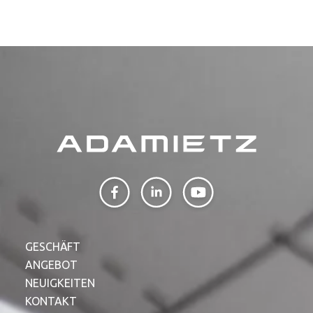
GESCHÄFT
ANGEBOT
NEUIGKEITEN
KONTAKT