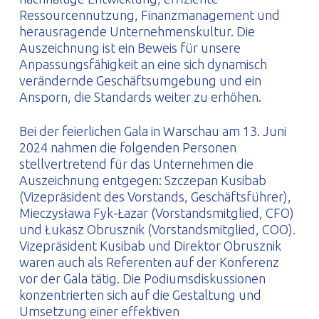
Ressourcennutzung, Finanzmanagement und
herausragende Unternehmenskultur. Die
Auszeichnung ist ein Beweis für unsere
Anpassungsfähigkeit an eine sich dynamisch
verändernde Geschäftsumgebung und ein
Ansporn, die Standards weiter zu erhöhen.
Bei der feierlichen Gala in Warschau am 13. Juni
2024 nahmen die folgenden Personen
stellvertretend für das Unternehmen die
Auszeichnung entgegen: Szczepan Kusibab
(Vizepräsident des Vorstands, Geschäftsführer),
Mieczysława Fyk-Łazar (Vorstandsmitglied, CFO)
und Łukasz Obrusznik (Vorstandsmitglied, COO).
Vizepräsident Kusibab und Direktor Obrusznik
waren auch als Referenten auf der Konferenz
vor der Gala tätig. Die Podiumsdiskussionen
konzentrierten sich auf die Gestaltung und
Umsetzung einer effektiven