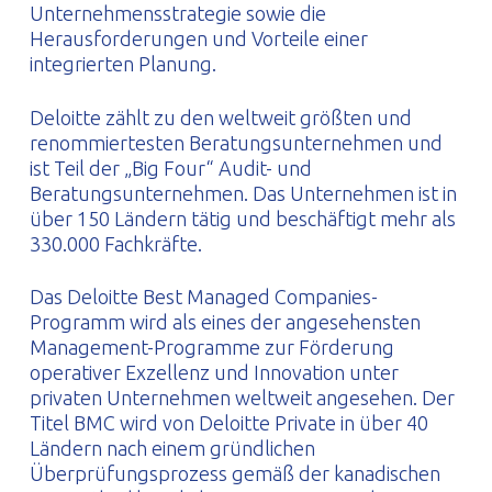
Unternehmensstrategie sowie die
Herausforderungen und Vorteile einer
integrierten Planung.
Deloitte zählt zu den weltweit größten und
renommiertesten Beratungsunternehmen und
ist Teil der „Big Four“ Audit- und
Beratungsunternehmen. Das Unternehmen ist in
über 150 Ländern tätig und beschäftigt mehr als
330.000 Fachkräfte.
Das Deloitte Best Managed Companies-
Programm wird als eines der angesehensten
Management-Programme zur Förderung
operativer Exzellenz und Innovation unter
privaten Unternehmen weltweit angesehen. Der
Titel BMC wird von Deloitte Private in über 40
Ländern nach einem gründlichen
Überprüfungsprozess gemäß der kanadischen