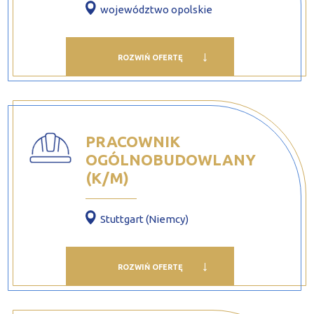
województwo opolskie
ROZWIŃ OFERTĘ
PRACOWNIK
OGÓLNOBUDOWLANY
(K/M)
Stuttgart (Niemcy)
ROZWIŃ OFERTĘ