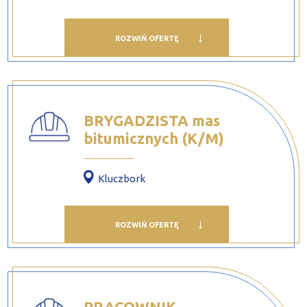
ROZWIŃ OFERTĘ
BRYGADZISTA mas
bitumicznych (K/M)
Kluczbork
ROZWIŃ OFERTĘ
PRACOWNIK