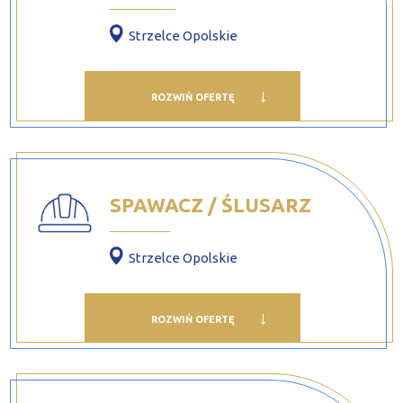
Strzelce Opolskie
ROZWIŃ OFERTĘ
SPAWACZ / ŚLUSARZ
Strzelce Opolskie
ROZWIŃ OFERTĘ