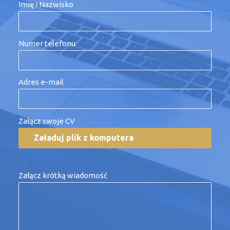
Imię i Nazwisko
Numer telefonu
Adres e-mail
Załącz swoje CV
Załącz krótką wiadomość