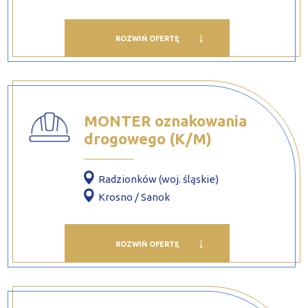
ROZWIŃ OFERTĘ
MONTER oznakowania
drogowego (K/M)
Radzionków (woj. śląskie)
Krosno / Sanok
ROZWIŃ OFERTĘ