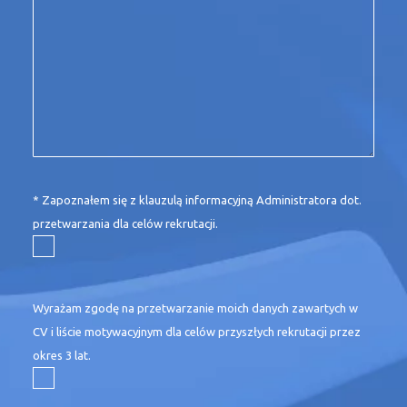
* Zapoznałem się z
klauzulą informacyjną
Administratora dot.
przetwarzania dla celów rekrutacji.
Wyrażam zgodę na przetwarzanie moich danych zawartych w
CV i liście motywacyjnym dla celów przyszłych rekrutacji przez
okres 3 lat.