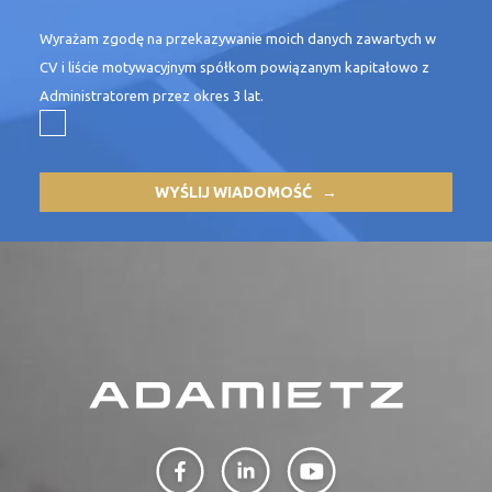
Wyrażam zgodę na przekazywanie moich danych zawartych w
CV i liście motywacyjnym
spółkom powiązanym kapitałowo z
Administratorem
przez okres 3 lat.